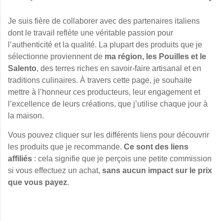
Je suis fière de collaborer avec des partenaires italiens
dont le travail reflète une véritable passion pour
l’authenticité et la qualité. La plupart des produits que je
sélectionne proviennent de
ma région, les Pouilles et le
Salento
, des terres riches en savoir-faire artisanal et en
traditions culinaires. À travers cette page, je souhaite
mettre à l’honneur ces producteurs, leur engagement et
l’excellence de leurs créations, que j’utilise chaque jour à
la maison.
Vous pouvez cliquer sur les différents liens pour découvrir
les produits que je recommande.
Ce sont des liens
affiliés
: cela signifie que je perçois une petite commission
si vous effectuez un achat,
sans aucun impact sur le prix
que vous payez
.