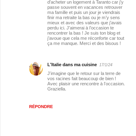
d’acheter un logement à Taranto car j’y
passe souvent en vacances retrouver
ma famille et puis un jour je viendrais
finir ma retraite la bas ou je m’y sens
mieux et avec des valeurs que j’avais
perdu ici. J’aimerai à l’occasion te
rencontrer la bas ! Je suis ton blog et
j’avoue que cela me réconforte car tout
ça me manque. Merci et des bisous !
L'Italie dans ma cuisine
17/1/24
J'imagine que le retour sur la terre de
vos racines fait beaucoup de bien !
Avec plaisir une rencontre à l'occasion.
Graziella.
RÉPONDRE