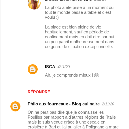
La photo a été prise à un moment où
tout le monde passe à table et c'est
voulu :)
La place est bien pleine de vie
habituellement, sauf en période de
confinement mais ca doit etre partout
un peu pareil malheureusement dans
ce genre de situation exceptionnelle.
ISCA
4/11/20
Ah, je comprends mieux ! 🤗
RÉPONDRE
Philo aux fourneaux - Blog culinaire
2/11/20
On ne peut pas dire que je connaisse les
Pouilles par rapport à d'autres régions de l'Italie
mais je suis venue grâce à une escale en
croisière à Bari et j'ai pu aller à Polignano a mare