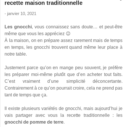
recette maison traditionnelle
-
janvier 10, 2021
Les gnocchi
, vous connaissez sans doute… et peut-être
même que vous les appréciez 😉
À la maison, on en prépare assez rarement mais de temps
en temps, les gnocchi trouvent quand même leur place à
notre table.
Justement parce qu’on en mange peu souvent, je préfère
les préparer moi-même plutôt que d’en acheter tout faits.
C’est vraiment d’une simplicité déconcertante.
Contrairement à ce qu’on pourrait croire, cela ne prend pas
tant de temps que ça.
Il existe plusieurs variétés de gnocchi, mais aujourd’hui je
vais partager avec vous la recette traditionnelle : les
gnocchi de pomme de terre
.