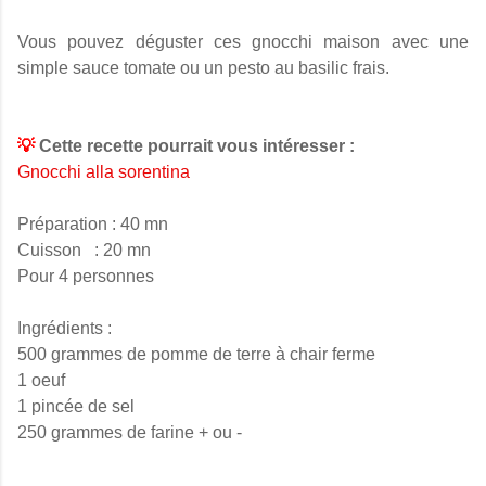
Vous pouvez déguster ces gnocchi maison avec une
simple sauce tomate ou un pesto au basilic frais.
💡
Cette recette pourrait vous intéresser :
Gnocchi alla sorentina
Préparation : 40 mn
C
uisson
: 20 mn
Pour 4 personnes
Ingrédients :
500 grammes de pomme de terre à chair ferme
1 oeuf
1 pincée de sel
250 grammes de farine + ou -