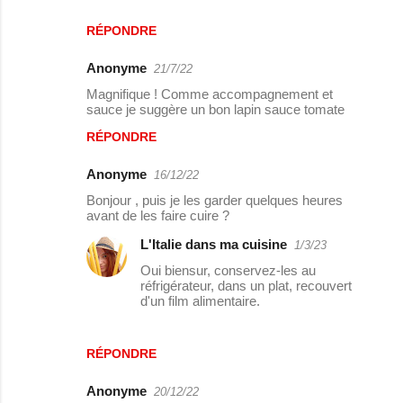
RÉPONDRE
Anonyme
21/7/22
Magnifique ! Comme accompagnement et
sauce je suggère un bon lapin sauce tomate
RÉPONDRE
Anonyme
16/12/22
Bonjour , puis je les garder quelques heures
avant de les faire cuire ?
L'Italie dans ma cuisine
1/3/23
Oui biensur, conservez-les au
réfrigérateur, dans un plat, recouvert
d'un film alimentaire.
RÉPONDRE
Anonyme
20/12/22