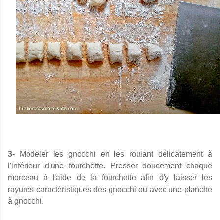
3
- Modeler les gnocchi en les roulant délicatement à
l'intérieur d'une fourchette.
Presser doucement chaque
morceau à l'aide de la fourchette afin d'y laisser les
rayures caractéristiques des gnocchi ou avec une planche
à gnocchi.