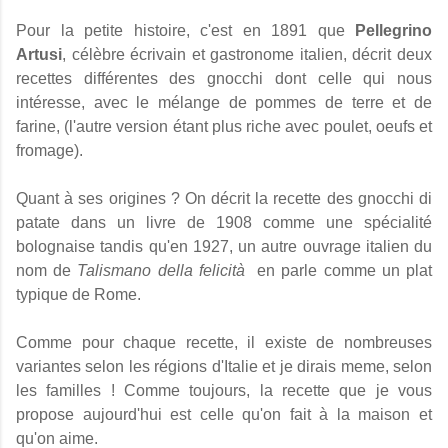
Pour la petite histoire, c'est en 1891 que
Pellegrino
Artusi
, célèbre écrivain et gastronome italien, décrit deux
recettes différentes des gnocchi dont celle qui nous
intéresse, avec le mélange de pommes de terre et de
farine, (l'autre version étant plus riche avec poulet, oeufs et
fromage).
Quant à ses origines ? On décrit la recette des gnocchi di
patate dans un livre de 1908 comme une spécialité
bolognaise tandis qu'en 1927, un autre ouvrage italien du
nom de
Talismano della felicità
en parle comme un plat
typique de Rome.
Comme pour chaque recette, il existe de nombreuses
variantes selon les régions d'Italie et je dirais meme, selon
les familles ! Comme toujours, la recette que je vous
propose aujourd'hui est celle qu'on fait à la maison et
qu'on aime.