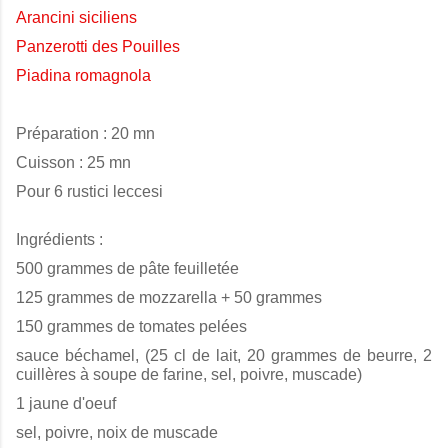
Arancini siciliens
Panzerotti des Pouilles
Piadina romagnola
Préparation : 20 mn
Cuisson : 25 mn
Pour 6 rustici leccesi
Ingrédients :
500 grammes de pâte feuilletée
125 grammes de mozzarella + 50 grammes
150 grammes de tomates pelées
sauce béchamel, (25 cl de lait, 20 grammes de beurre, 2
cuillères à soupe de farine, sel, poivre, muscade)
1 jaune d'oeuf
sel, poivre, noix de muscade