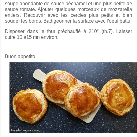
soupe abondante de sauce béchamel et une plus petite de
sauce tomate. Ajouter quelques morceaux de mozzarella
entiers. Recouvrir avec les cercles plus petits et bien
souder les bords. Badigeonner la surface avec l'oeuf battu.
Disposer dans le four préchauffé à 210° (th.7). Laisser
cuire 10 à15 mn environ.
Buon appetito !