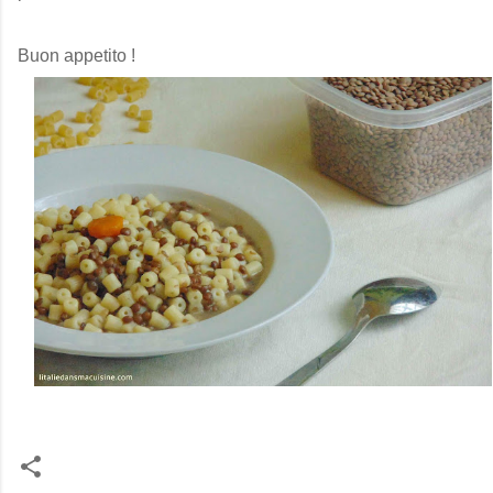
Buon appetito !