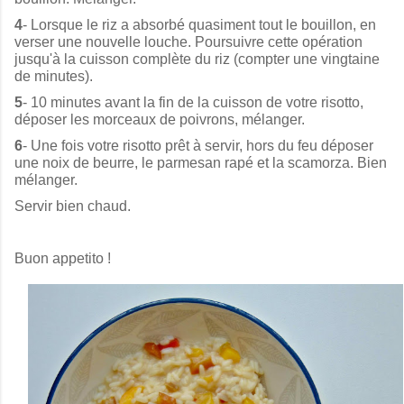
4
- Lorsque le riz a absorbé quasiment tout le bouillon, en
verser une nouvelle louche. Poursuivre cette opération
jusqu'à la cuisson complète du riz (compter une vingtaine
de minutes).
5
- 10 minutes avant la fin de la cuisson de votre risotto,
déposer les morceaux de poivrons, mélanger.
6
- Une fois votre risotto prêt à servir, hors du feu déposer
une noix de beurre, le parmesan rapé et la scamorza. Bien
mélanger.
Servir bien chaud.
Buon appetito !