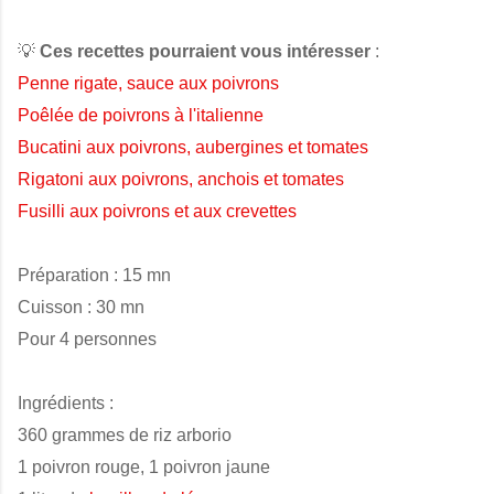
💡
Ces recettes pourraient vous intéresser
:
Penne rigate, sauce aux poivrons
Poêlée de poivrons à l'italienne
Bucatini aux poivrons, aubergines et tomates
Rigatoni aux poivrons, anchois et tomates
Fusilli aux poivrons et aux crevettes
Préparation : 15 mn
Cuisson : 30 mn
Pour 4 personnes
Ingrédients :
360 grammes de riz arborio
1 poivron rouge, 1 poivron jaune